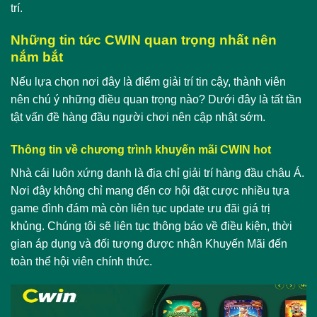
trí.
Những tin tức CWIN quan trọng nhất nên
nắm bắt
Nếu lựa chọn nơi đây là điểm giải trí tin cậy, thành viên
nên chú ý những điều quan trọng nào? Dưới đây là tất tần
tật vấn đề hàng đầu người chơi nên cập nhật sớm.
Thông tin về chương trình khuyến mãi CWIN hot
Nhà cái luôn xứng danh là địa chỉ giải trí hàng đầu châu Á.
Nơi đây không chỉ mang đến cơ hội đặt cược nhiều tựa
game đình đám mà còn liên tục update ưu đãi giá trị
khủng. Chúng tôi sẽ liên tục thông báo về điều kiện, thời
gian áp dụng và đối tượng được nhận
Khuyến Mãi
đến
toàn thể hội viên chính thức.