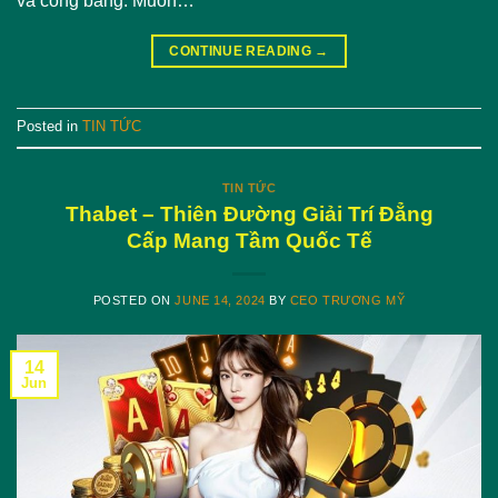
và công bằng. Muốn…
CONTINUE READING
→
Posted in
TIN TỨC
TIN TỨC
Thabet – Thiên Đường Giải Trí Đẳng
Cấp Mang Tầm Quốc Tế
POSTED ON
JUNE 14, 2024
BY
CEO TRƯƠNG MỸ
14
Jun