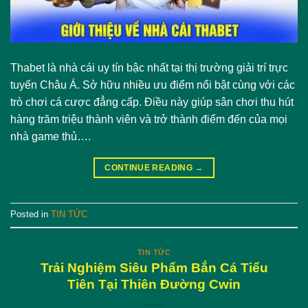
Thabet là nhà cái uy tín bậc nhất tại thị trường giải trí trực
tuyến Châu Á. Sở hữu nhiều ưu điểm nổi bật cùng với các
trò chơi cá cược đẳng cấp. Điều này giúp sân chơi thu hút
hàng trăm triệu thành viên và trở thành điểm đến của mọi
nhà game thủ….
CONTINUE READING
→
Posted in
TIN TỨC
TIN TỨC
Trải Nghiệm Siêu Phẩm Bắn Cá Tiểu
Tiên Tại Thiên Đường Cwin