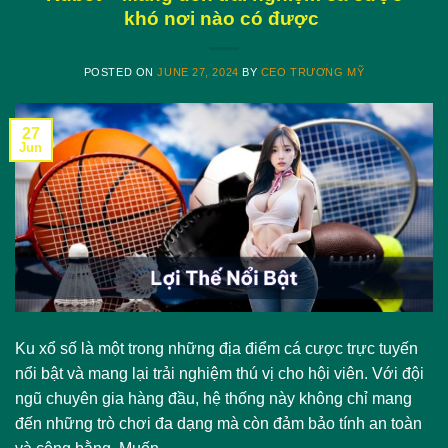
khó nơi nào có được
POSTED ON
JUNE 27, 2024
BY
CEO TRƯƠNG MỸ
27
Jun
Ku xổ số là một trong những địa điểm cá cược trực tuyến
nổi bật và mang lại trải nghiệm thú vị cho hội viên. Với đội
ngũ chuyên gia hàng đầu, hệ thống này không chỉ mang
đến những trò chơi đa dạng mà còn đảm bảo tính an toàn