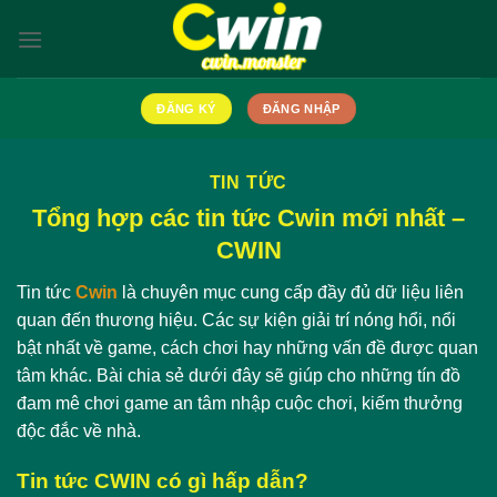
Skip
to
content
ĐĂNG KÝ
ĐĂNG NHẬP
TIN TỨC
Tổng hợp các tin tức Cwin mới nhất –
CWIN
Tin tức
Cwin
là chuyên mục cung cấp đầy đủ dữ liệu liên
quan đến thương hiệu. Các sự kiện giải trí nóng hổi, nổi
bật nhất về game, cách chơi hay những vấn đề được quan
tâm khác. Bài chia sẻ dưới đây sẽ giúp cho những tín đồ
đam mê chơi game an tâm nhập cuộc chơi, kiếm thưởng
độc đắc về nhà.
Tin tức CWIN có gì hấp dẫn?