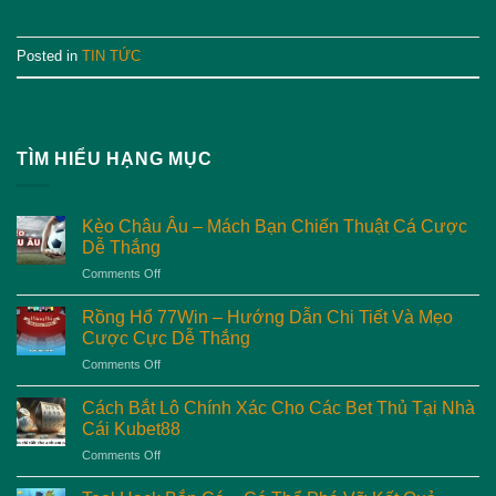
Posted in
TIN TỨC
TÌM HIỂU HẠNG MỤC
Kèo Châu Âu – Mách Bạn Chiến Thuật Cá Cược
Dễ Thắng
on
Comments Off
Kèo
Châu
Rồng Hổ 77Win – Hướng Dẫn Chi Tiết Và Mẹo
Âu
Cược Cực Dễ Thắng
–
on
Comments Off
Mách
Rồng
Bạn
Hổ
Chiến
Cách Bắt Lô Chính Xác Cho Các Bet Thủ Tại Nhà
77Win
Thuật
Cái Kubet88
–
Cá
on
Comments Off
Hướng
Cược
Cách
Dẫn
Dễ
Bắt
Chi