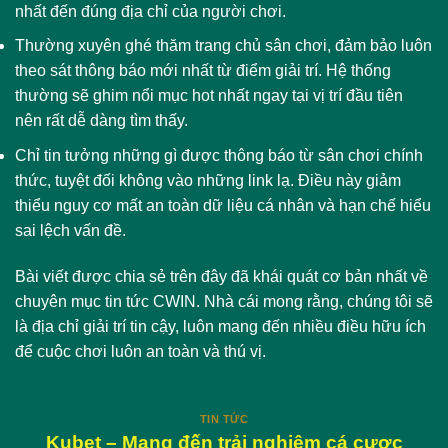
nhất đến đúng địa chỉ của người chơi.
Thường xuyên ghé thăm trang chủ sân chơi, đảm bảo luôn
theo sát thông báo mới nhất từ điểm giải trí. Hệ thống
thường sẽ ghim nổi mục hot nhất ngay tại vị trí đầu tiên
nên rất dễ dàng tìm thấy.
Chỉ tin tưởng những gì được thông báo từ sân chơi chính
thức, tuyệt đối không vào những link lạ. Điều này giảm
thiểu nguy cơ mất an toàn dữ liệu cá nhân và hạn chế hiểu
sai lệch vấn đề.
Bài viết được chia sẻ trên đây đã khái quát cơ bản nhất về
chuyên mục tin tức CWIN. Nhà cái mong rằng, chúng tôi sẽ
là địa chỉ giải trí tin cậy, luôn mang đến nhiều điều hữu ích
để cuộc chơi luôn an toàn và thú vị.
TIN TỨC
Kubet – Mang đến trải nghiệm cá cược