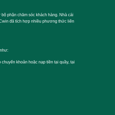
 từ bộ phận chăm sóc khách hàng. Nhà cái
 Cwin đã tích hợp nhiều phương thức liên
 như:
 chuyển khoản hoặc nạp tiền tại quầy, tại