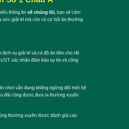
hiểu thông tin
về chúng tôi,
bạn sẽ cảm
 sức giải trí mà còn có cơ hội ăn thưởng
ch vụ giải trí và cá độ ăn tiền cho rất
RUST xác nhận đảm bảo uy tín và công
Sân chơi vẫn đang không ngừng đổi mới hệ
 ưu đãi cũng được đưa ra thường xuyên
i cũng thường xuyên được đánh giá cao