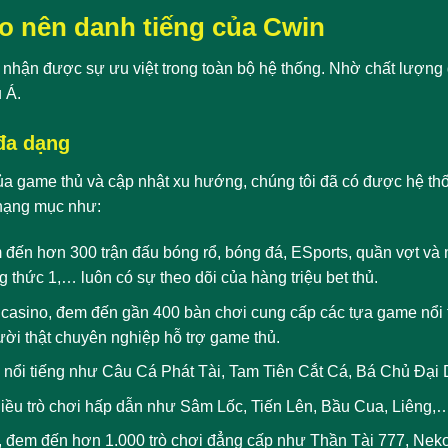
o nên danh tiếng của Cwin
 nhận được sự ưu việt trong toàn bộ hệ thống. Nhờ chất lượng 
 Á.
đa dạng
của game thủ và cập nhật xu hướng, chúng tôi đã có được hệ thố
 hạng mục như:
 đến hơn 300 trận đấu bóng rổ, bóng đá, ESports, quần vợt và
thức 1,… luôn có sự theo dõi của hàng triệu bet thủ.
 casino, đem đến gần 400 bàn chơi cung cấp các tựa game nổi t
ời thật chuyên nghiệp hỗ trợ game thủ.
 nổi tiếng như Câu Cá Phát Tài, Tam Tiên Cắt Cá, Bá Chủ Đạ
iều trò chơi hấp dẫn như Sâm Lốc, Tiến Lên, Bầu Cua, Liêng,
, đem đến hơn 1.000 trò chơi đẳng cấp như Thần Tài 777, N