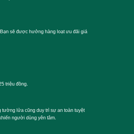
 Bạn sẽ được hưởng hàng loạt ưu đãi giá
5 triệu đồng.
 tường lửa cũng duy trì sự an toàn tuyệt
 khiến người dùng yên tâm.