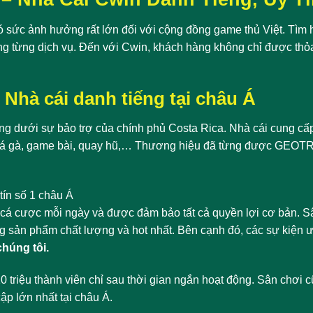
n có sức ảnh hưởng rất lớn đối với cộng đồng game thủ Việt. Tìm 
ng từng dịch vụ. Đến với Cwin, khách hàng không chỉ được thỏa
– Nhà cái danh tiếng tại châu Á
g dưới sự bảo trợ của chính phủ Costa Rica. Nhà cái cung cấp dị
, đá gà, game bài, quay hũ,… Thương hiệu đã từng được GEOT
tín số 1 châu Á
 cá cược mỗi ngày và được đảm bảo tất cả quyền lợi cơ bản. 
ng sản phẩm chất lượng và hot nhất. Bên cạnh đó, các sự kiện
chúng tôi.
10 triệu thành viên chỉ sau thời gian ngắn hoạt động. Sân chơ
ập lớn nhất tại châu Á.