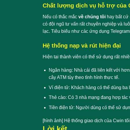
Chất lượng dịch vụ hỗ trợ của
Nếu có thắc mắc
về chúng tôi
hay bất cứ 
có đội ngũ tư vấn rất chuyên nghiệp và lu
lạc. Tiêu biểu như các ứng dụng Telegram
Hệ thống nạp và rút hiện đại
Hiện tại thành viên có thể sử dụng rất nh
Ngân hàng: Nhà cái đã liên kết với hơn
cây ATM tùy theo tình hình thực tế.
Ví điện tử: Khách hàng có thể dùng ba 
Thẻ cào: Có 3 nhà mạng đang hợp tác vớ
Tiền điện tử: Người dùng có thể sử dụng 
[hình ảnh] Hệ thống giao dịch của Cwin tối 
Lời kết