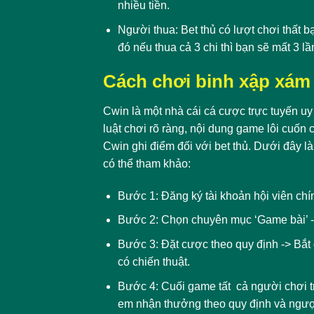
nhiều tiền.
Người thua: Bet thủ có lượt chơi thất b
đó nếu thua cả 3 chi thì bạn sẽ mất 3 lần
Cách chơi binh xập xám 
Cwin là một nhà cái cá cược trực tuyến u
luật chơi rõ ràng, nội dung game lôi cuốn
Cwin ghi điểm đối với bet thủ. Dưới đây l
có thể tham khảo:
Bước 1: Đăng ký tài khoản hội viên chí
Bước 2: Chọn chuyên mục ‘Game bài’ ->
Bước 3: Đặt cược theo quy định -> Bắt 
có chiến thuật.
Bước 4: Cuối game tất cả người chơi t
em nhận thưởng theo quy định và ngược