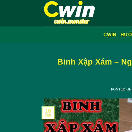
Skip
to
content
CWIN
HƯỚ
Binh Xập Xám – Ng
POSTED O
18
Feb