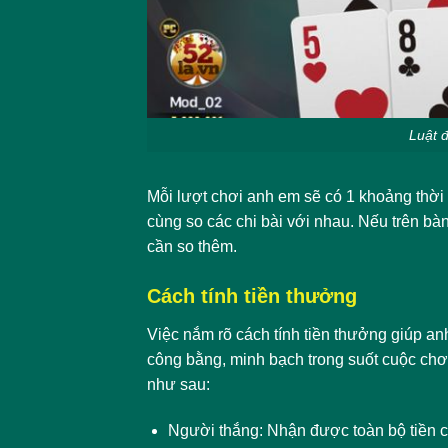
Luật 
Mỗi lượt chơi anh em sẽ có 1 khoảng thời g
cùng so các chi bài với nhau. Nếu trên bà
cần so thêm.
Cách tính tiền thưởng
Việc nắm rõ cách tính tiền thưởng giúp 
công bằng, minh bạch trong suốt cuộc chơ
như sau:
Người thắng: Nhận được toàn bộ tiền 