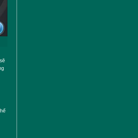
 sẽ
ng
thể