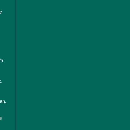
ừ
em
c.
an,
nh