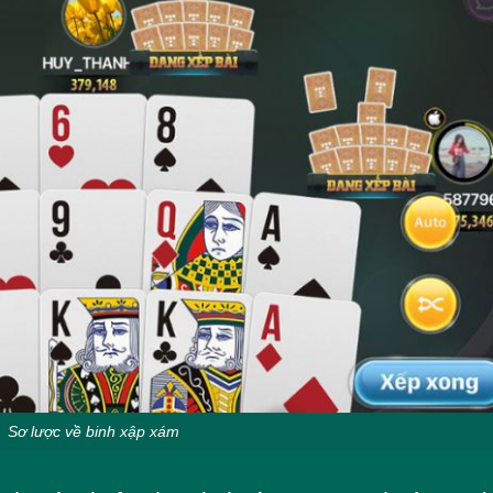
Sơ lược về binh xập xám