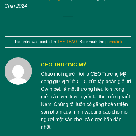
Chín 2024
This entry was posted in
THỂ THAO
. Bookmark the
permalink
.
CEO TRƯƠNG MỸ
Chào mọi người, tôi là CEO Trương Mỹ
đang giữ vị trí là CEO của tập đoàn giải trí
Cwin pet, là một thương hiệu lớn trong
giới cá cược trực tuyến tại thị trường Việt
Nam. Chúng tôi luôn cố gắng hoàn thiện
sản phẩm của mình và cung cấp cho mọi
người một sân chơi cá cược hấp dẫn
nhất.