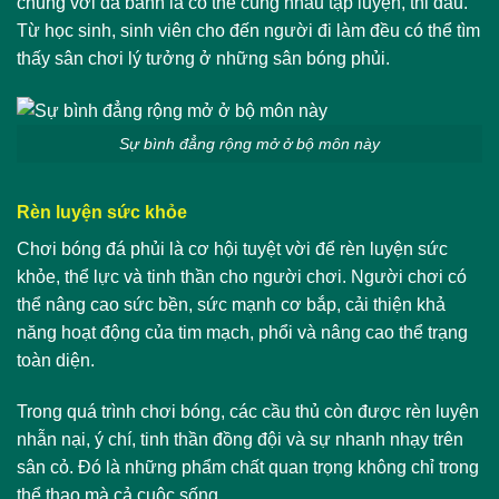
chung với đá banh là có thể cùng nhau tập luyện, thi đấu.
Từ học sinh, sinh viên cho đến người đi làm đều có thể tìm
thấy sân chơi lý tưởng ở những sân bóng phủi.
Sự bình đẳng rộng mở ở bộ môn này
Rèn luyện sức khỏe
Chơi bóng đá phủi là cơ hội tuyệt vời để rèn luyện sức
khỏe, thể lực và tinh thần cho người chơi. Người chơi có
thể nâng cao sức bền, sức mạnh cơ bắp, cải thiện khả
năng hoạt động của tim mạch, phổi và nâng cao thể trạng
toàn diện.
Trong quá trình chơi bóng, các cầu thủ còn được rèn luyện
nhẫn nại, ý chí, tinh thần đồng đội và sự nhanh nhạy trên
sân cỏ. Đó là những phẩm chất quan trọng không chỉ trong
thể thao mà cả cuộc sống.