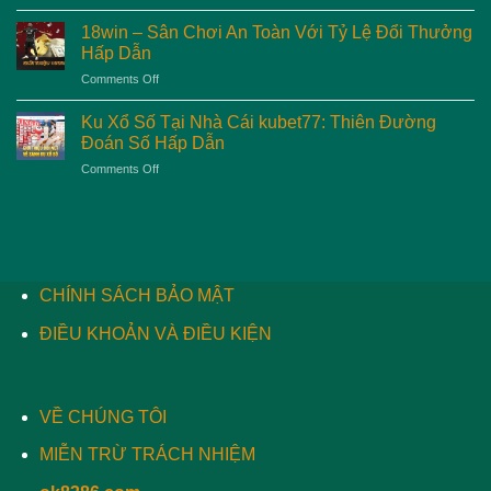
Khám
Lô
Tượng
Phá
Gan
18win – Sân Chơi An Toàn Với Tỷ Lệ Đổi Thưởng
Nhất
Sảnh
Cực
Hấp Dẫn
2024
Game
Đỉnh
on
Comments Off
Xổ
Dành
18win
Số
Cho
–
Kubet77
Ku Xổ Số Tại Nhà Cái kubet77: Thiên Đường
Người
Sân
Chi
Đoán Số Hấp Dẫn
Chơi
Chơi
Tiết
on
Comments Off
An
Từ
Ku
Toàn
A
Xổ
Với
–
Số
Tỷ
Z
Tại
Lệ
Nhà
Đổi
Cái
Thưởng
CHÍNH SÁCH BẢO MẬT
kubet77:
Hấp
Thiên
Dẫn
ĐIỀU KHOẢN VÀ ĐIỀU KIỆN
Đường
Đoán
Số
Hấp
Dẫn
VỀ CHÚNG TÔI
MIỄN TRỪ TRÁCH NHIỆM