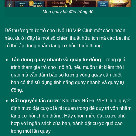
Mẹo quay hũ đâu trúng đó
Để thưởng thức trò chơi Nổ Hũ VIP Club một cách hoàn
hảo, dưới đây là một số chiến thuật hữu ích mà các bet thủ
có thể áp dụng nhằm tăng cơ hội chiến thắng:
Tận dụng quay nhanh và quay tự động
: Trong quá
trình tham gia trò chơi nổ hũ, nếu muốn tiết kiệm thời
gian mà vẫn đảm bảo số lượng vòng quay cần thiết,
bạn có thể sử dụng tính năng quay nhanh và quay tự
động.
Đặt nguyên tắc cược:
Khi chơi Nổ Hũ VIP Club, quyết
định mức đặt cược là rất quan trọng để duy trì vốn nhằm
tăng cơ hội chiến thắng. Hãy chọn mức đặt cược phù
hợp với ngân sách của bạn, tránh đặt cược quá cao
trong một lần quay.