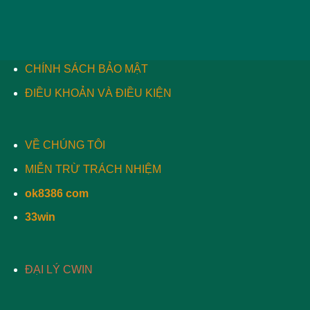
Ku
Toàn
A
Xổ
Với
–
Số
Tỷ
Z
Tại
Lệ
Nhà
Đổi
Cái
Thưởng
CHÍNH SÁCH BẢO MẬT
kubet77:
Hấp
Thiên
Dẫn
ĐIỀU KHOẢN VÀ ĐIỀU KIỆN
Đường
Đoán
Số
Hấp
Dẫn
VỀ CHÚNG TÔI
MIỄN TRỪ TRÁCH NHIỆM
ok8386 com
33win
ĐẠI LÝ CWIN