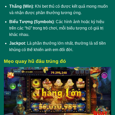
Thắng (Win)
: Khi bet thủ có được kết quả mong muốn
và nhận được phần thưởng tương ứng.
Biểu Tượng (Symbols)
: Các hình ảnh hoặc ký hiệu
trên các “hũ” trong trò chơi, mỗi biểu tượng có giá trị
khác nhau.
Jackpot
: Là phần thưởng lớn nhất, thường là số tiền
khủng có thể khiến anh em đổi đời.
Mẹo quay hũ đâu trúng đó